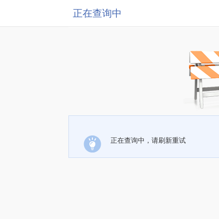
正在查询中
正在查询中，请刷新重试